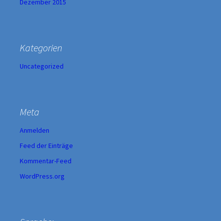
Dezember 2015
Kategorien
Uncategorized
Meta
Anmelden
Feed der Einträge
Kommentar-Feed
WordPress.org