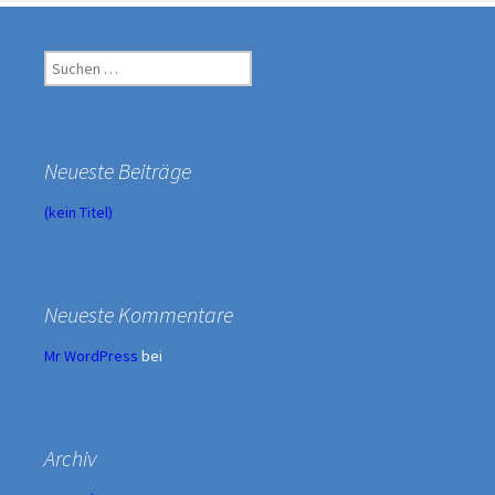
Suche
nach:
Neueste Beiträge
(kein Titel)
Neueste Kommentare
Mr WordPress
bei
Archiv