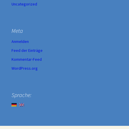
Uncategorized
Meta
Anmelden
Feed der Einträge
Kommentar-Feed
WordPress.org
Sprache: