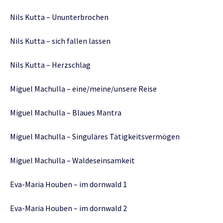
Nils Kutta – Ununterbrochen
Nils Kutta – sich fallen lassen
Nils Kutta – Herzschlag
Miguel Machulla – eine/meine/unsere Reise
Miguel Machulla – Blaues Mantra
Miguel Machulla – Singuläres Tätigkeitsvermögen
Miguel Machulla – Waldeseinsamkeit
Eva-Maria Houben – im dornwald 1
Eva-Maria Houben – im dornwald 2