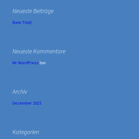
Neueste Beiträge
(kein Titel)
Neueste Kommentare
Mr WordPress
bei
Archiv
Dezember 2015
Kategorien