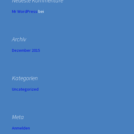
Neueste Kommentare
Mr WordPress
bei
Archiv
Dezember 2015
Kategorien
Uncategorized
Meta
Anmelden