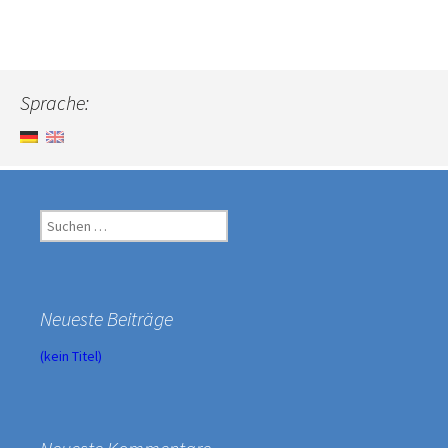
Sprache:
Suche
nach:
Neueste Beiträge
(kein Titel)