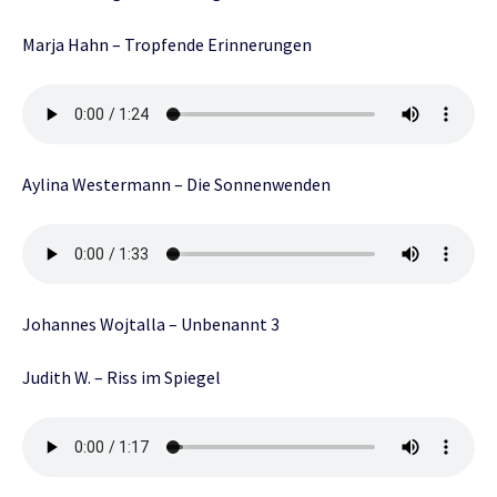
Marja Hahn – Tropfende Erinnerungen
Aylina Westermann – Die Sonnenwenden
Johannes Wojtalla – Unbenannt 3
Judith W. – Riss im Spiegel