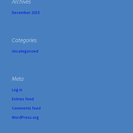
Archives
December 2015
Categories
Uncategorized
Meta
Log in
Entries feed
Comments feed
WordPress.org