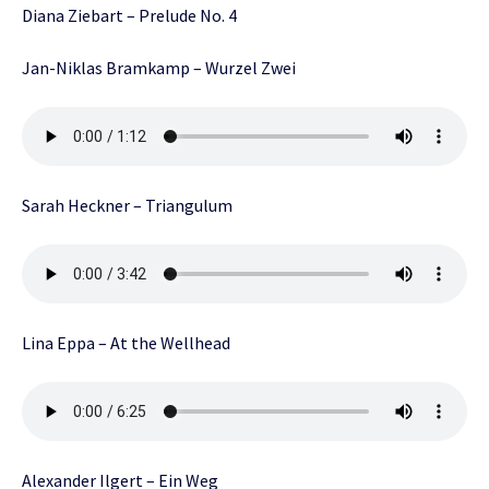
Diana Ziebart – Prelude No. 4
Jan-Niklas Bramkamp – Wurzel Zwei
Sarah Heckner – Triangulum
Lina Eppa – At the Wellhead
Alexander Ilgert – Ein Weg