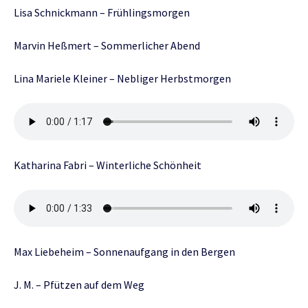
Lisa Schnickmann – Frühlingsmorgen
Marvin Heßmert – Sommerlicher Abend
Lina Mariele Kleiner – Nebliger Herbstmorgen
Katharina Fabri – Winterliche Schönheit
Max Liebeheim – Sonnenaufgang in den Bergen
J. M. – Pfützen auf dem Weg