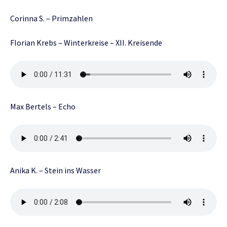
Corinna S. – Primzahlen
Florian Krebs – Winterkreise – XII. Kreisende
Max Bertels – Echo
Anika K. – Stein ins Wasser